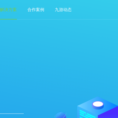
九游（NineGame）娱乐中国-官方网
解决方案
合作案例
九游动态