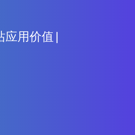
站
应
用
价
值