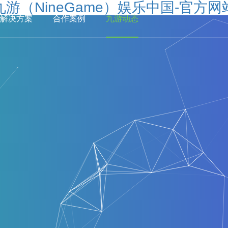
九游（NineGame）娱乐中国-官方网
解决方案
合作案例
九游动态