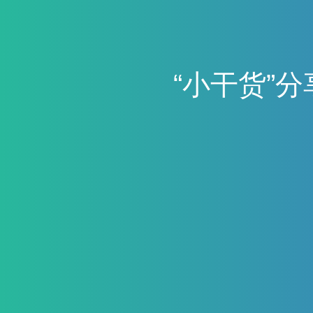
“
小
干
货
”
分