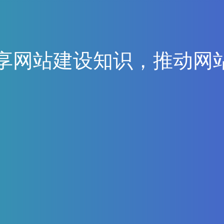
享
网
站
建
设
知
识
，
推
动
网