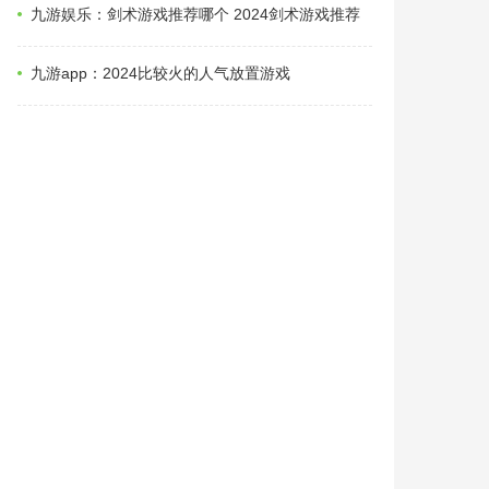
九游娱乐：剑术游戏推荐哪个 2024剑术游戏推荐
九游app：2024比较火的人气放置游戏