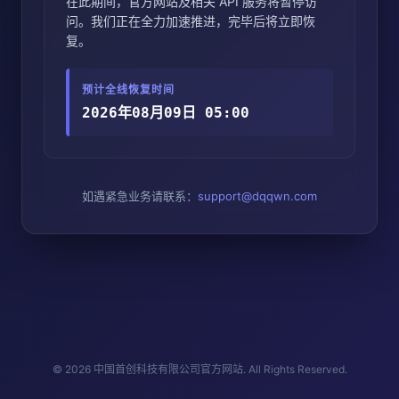
在此期间，官方网站及相关 API 服务将暂停访
问。我们正在全力加速推进，完毕后将立即恢
复。
预计全线恢复时间
2026年08月09日 05:00
如遇紧急业务请联系：
support@dqqwn.com
© 2026 中国首创科技有限公司官方网站. All Rights Reserved.